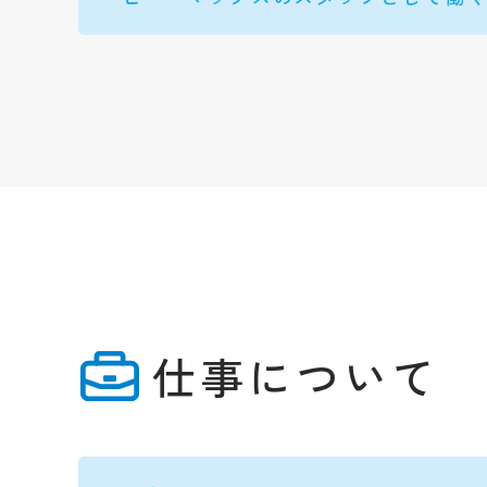
仕事について