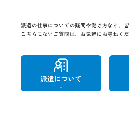
派遣の仕事についての疑問や働き方など、
こちらにないご質問は、お気軽にお尋ねく
派遣に
ついて