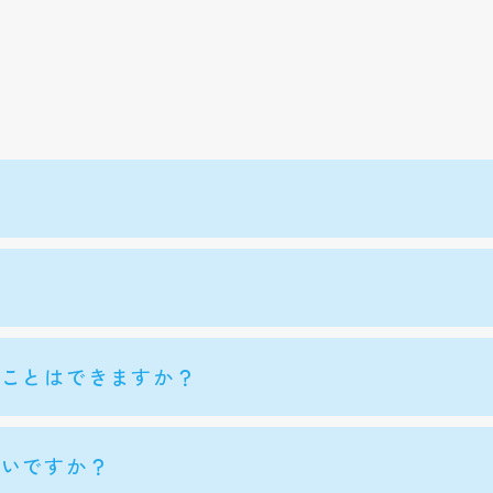
ることはできますか？
よいですか？