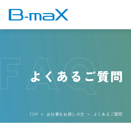
よくあるご質問
TOP
お仕事をお探しの方
よくあるご質問