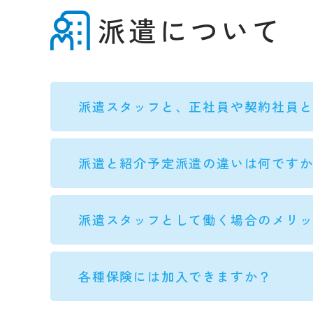
派遣について
派遣スタッフと、正社員や契約社員
派遣と紹介予定派遣の違いは何です
派遣スタッフとして働く場合のメリ
各種保険には加入できますか？