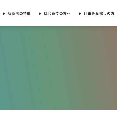
私たちの特徴
はじめての方へ
仕事をお探しの方