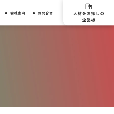
会社案内
お問合せ