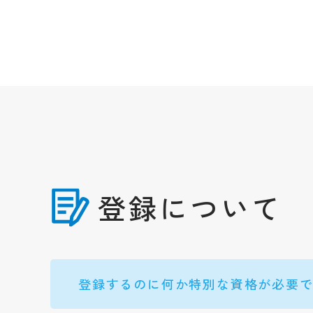
登録について
登録するのに何か特別な資格が必要