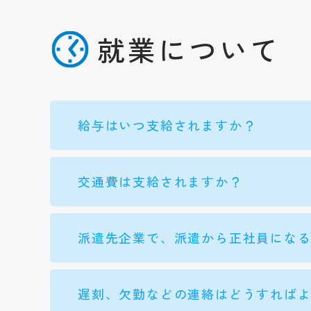
就業について
給与はいつ支給されますか？
交通費は支給されますか？
派遣先企業で、派遣から正社員にな
遅刻、欠勤などの連絡はどうすれば